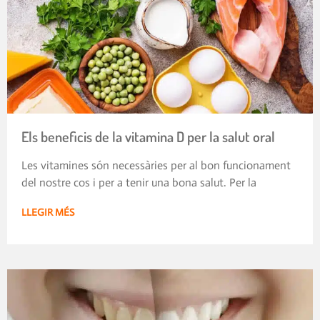
Els beneficis de la vitamina D per la salut oral
Les vitamines són necessàries per al bon funcionament
del nostre cos i per a tenir una bona salut. Per la
LLEGIR MÉS