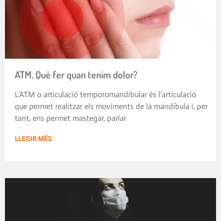
ATM. Què fer quan tenim dolor?
L’ATM o articulació temporomandibular és l’articulació
que permet realitzar els moviments de la mandíbula i, per
tant, ens permet mastegar, parlar
LLEGIR MÉS