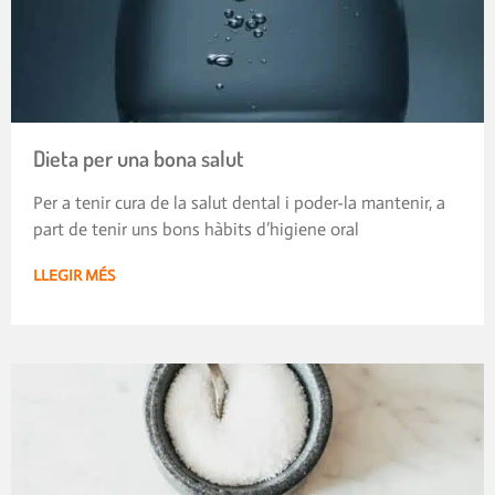
Dieta per una bona salut
Per a tenir cura de la salut dental i poder-la mantenir, a
part de tenir uns bons hàbits d’higiene oral
LLEGIR MÉS