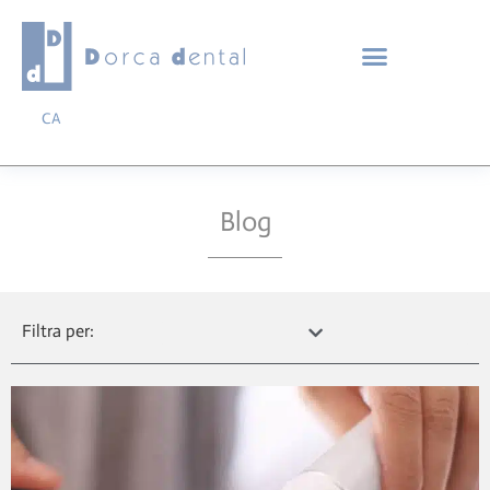
CA
Blog
Filtra per: