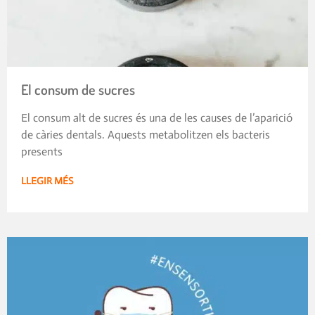
El consum de sucres
El consum alt de sucres és una de les causes de l’aparició
de càries dentals. Aquests metabolitzen els bacteris
presents
LLEGIR MÉS