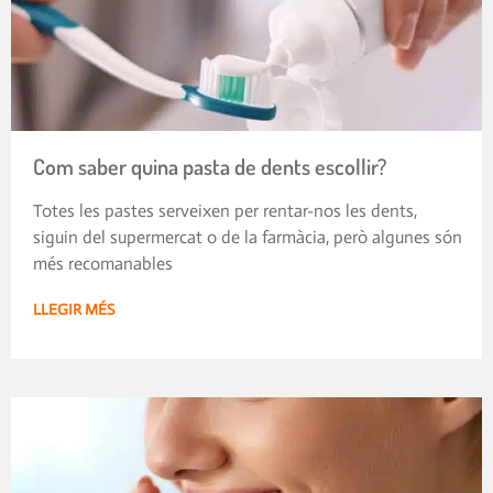
Com saber quina pasta de dents escollir?
Totes les pastes serveixen per rentar-nos les dents,
siguin del supermercat o de la farmàcia, però algunes són
més recomanables
LLEGIR MÉS