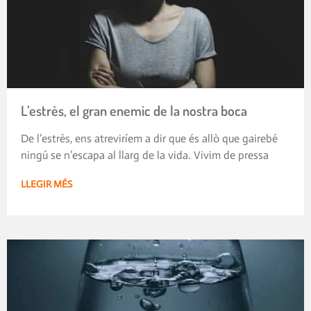
L’estrès, el gran enemic de la nostra boca
De l’estrès, ens atreviríem a dir que és allò que gairebé
ningú se n’escapa al llarg de la vida. Vivim de pressa
LLEGIR MÉS